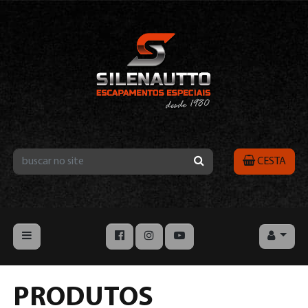
CESTA
PRODUTOS