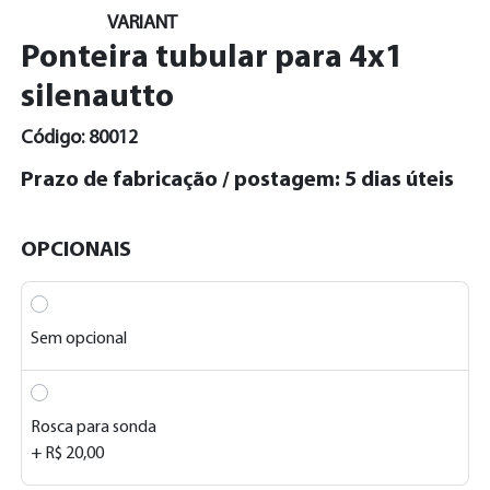
VARIANT
Ponteira tubular para 4x1
silenautto
Código: 80012
Prazo de fabricação / postagem: 5 dias úteis
OPCIONAIS
Sem opcional
Rosca para sonda
+ R$ 20,00