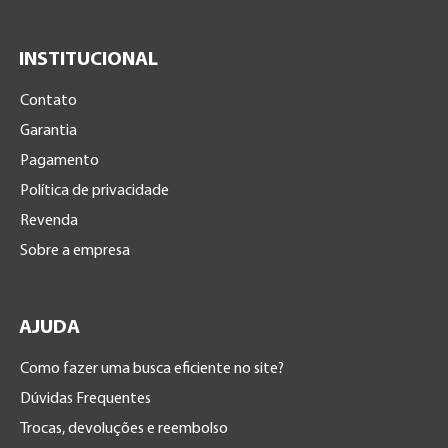
INSTITUCIONAL
Contato
Garantia
Pagamento
Política de privacidade
Revenda
Sobre a empresa
AJUDA
Como fazer uma busca eficiente no site?
Dúvidas Frequentes
Trocas, devoluções e reembolso