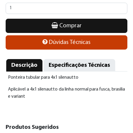
Comprar
Dúvidas Técnicas
Descrição
Especificações Técnicas
Ponteira tubular para 4x1 silenautto
Aplicável a 4x1 silenautto da linha normal para fusca, brasilia
e variant
Produtos Sugeridos