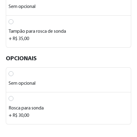
Sem opcional
Tampão para rosca de sonda
+ R$ 35,00
OPCIONAIS
Sem opcional
Rosca para sonda
+ R$ 30,00