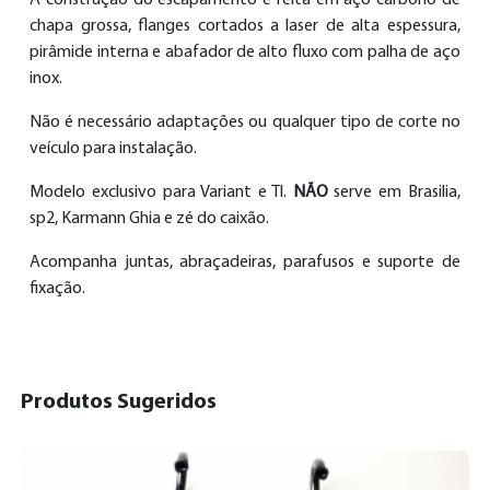
chapa grossa, flanges cortados a laser de alta espessura,
pirâmide interna e abafador de alto fluxo com palha de aço
inox.
Não é necessário adaptações ou qualquer tipo de corte no
veículo para instalação.
Modelo exclusivo para Variant e Tl.
NÃO
serve em Brasilia,
sp2, Karmann Ghia e zé do caixão.
Acompanha juntas, abraçadeiras, parafusos e suporte de
fixação.
Produtos Sugeridos