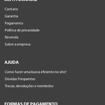
Contato
Garantia
Pagamento
Política de privacidade
Revenda
Sobre a empresa
AJUDA
Como fazer uma busca eficiente no site?
Dúvidas Frequentes
Trocas, devoluções e reembolso
FORMAS DE PAGAMENTO