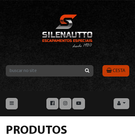
CESTA
PRODUTOS