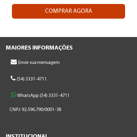
COMPRAR AGORA
MAIORES INFORMAÇÕES
Envie sua mensagem
(54) 3331-4711
WhatsApp (54) 3331-4711
CNPJ: 92.596.790/0001-38
INSTITUCIONAL