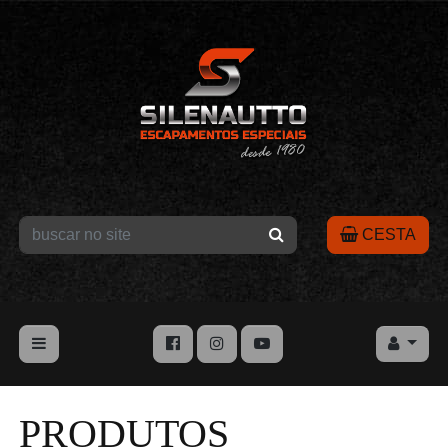
CESTA
PRODUTOS