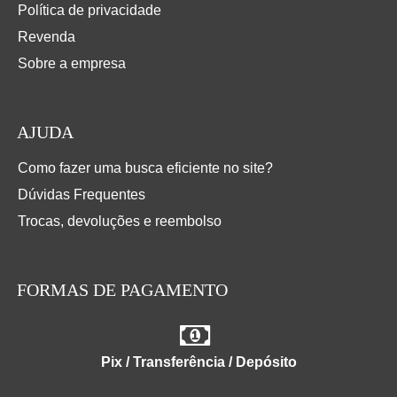
Política de privacidade
Revenda
Sobre a empresa
AJUDA
Como fazer uma busca eficiente no site?
Dúvidas Frequentes
Trocas, devoluções e reembolso
FORMAS DE PAGAMENTO
Pix / Transferência / Depósito