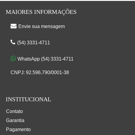
MAIORES INFORMAÇÕES
Envie sua mensagem
(54) 3331-4711
WhatsApp (54) 3331-4711
CNPJ: 92.596.790/0001-38
INSTITUCIONAL
Contato
Garantia
Pagamento