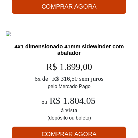
COMPRAR AGORA
4x1 dimensionado 41mm sidewinder com
abafador
R$ 1.899,00
6x de
R$ 316,50 sem juros
pelo Mercado Pago
R$ 1.804,05
ou
à vista
(depósito ou boleto)
COMPRAR AGORA