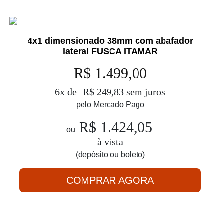
4x1 dimensionado 38mm com abafador
lateral FUSCA ITAMAR
R$ 1.499,00
6x de
R$ 249,83 sem juros
pelo Mercado Pago
R$ 1.424,05
ou
à vista
(depósito ou boleto)
COMPRAR AGORA