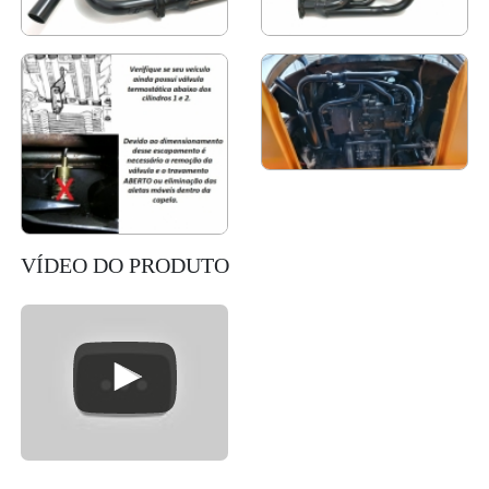
VÍDEO DO PRODUTO