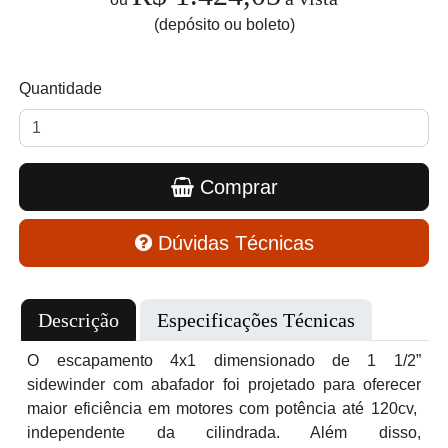
(depósito ou boleto)
Quantidade
Comprar
Dúvidas Técnicas
Descrição
Especificações Técnicas
O escapamento 4x1 dimensionado de 1 1/2”
sidewinder com abafador foi projetado para oferecer
maior eficiência em motores com potência até 120cv,
independente da cilindrada. Além disso,