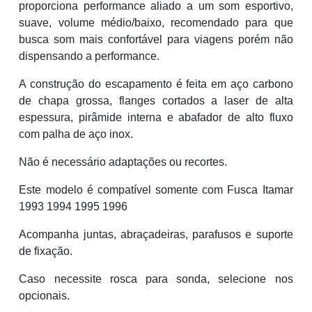
proporciona performance aliado a um som esportivo,
suave, volume médio/baixo, recomendado para que
busca som mais confortável para viagens porém não
dispensando a performance.
A construção do escapamento é feita em aço carbono
de chapa grossa, flanges cortados a laser de alta
espessura, pirâmide interna e abafador de alto fluxo
com palha de aço inox.
Não é necessário adaptações ou recortes.
Este modelo é compatível somente com Fusca Itamar
1993 1994 1995 1996
Acompanha juntas, abraçadeiras, parafusos e suporte
de fixação.
Caso necessite rosca para sonda, selecione nos
opcionais.