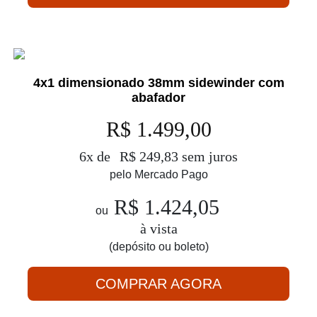
4x1 dimensionado 38mm sidewinder com
abafador
R$ 1.499,00
6x de
R$ 249,83 sem juros
pelo Mercado Pago
R$ 1.424,05
ou
à vista
(depósito ou boleto)
COMPRAR AGORA