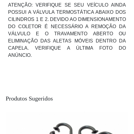
ATENÇÃO: VERIFIQUE SE SEU VEÍCULO AINDA
POSSUI A VÁLVULA TERMOSTÁTICA ABAIXO DOS
CILINDROS 1 E 2. DEVIDO AO DIMENSIONAMENTO
DO COLETOR É NECESSÁRIO A REMOÇÃO DA
VÁLVULO E O TRAVAMENTO ABERTO OU
ELIMINAÇÃO DAS ALETAS MÓVEIS DENTRO DA
CAPELA. VERIFIQUE A ÚLTIMA FOTO DO
ANÚNCIO.
Produtos Sugeridos