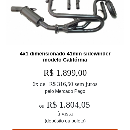
4x1 dimensionado 41mm sidewinder
modelo Califórnia
R$ 1.899,00
6x de
R$ 316,50 sem juros
pelo Mercado Pago
R$ 1.804,05
ou
à vista
(depósito ou boleto)