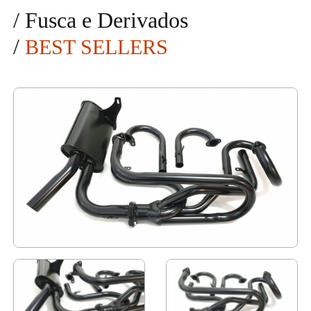
/
Fusca e Derivados
/
BEST SELLERS