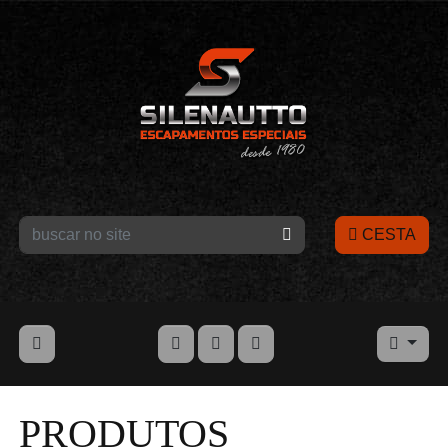
CESTA
PRODUTOS