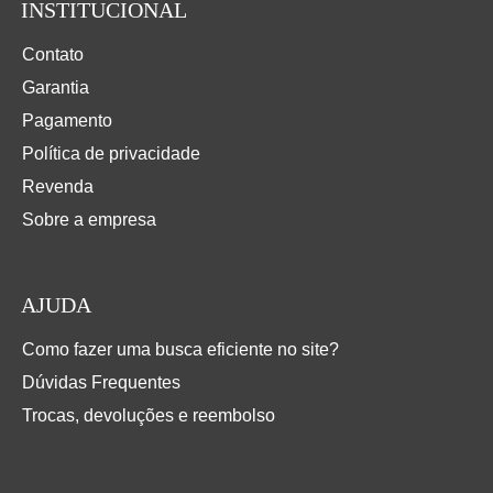
INSTITUCIONAL
Contato
Garantia
Pagamento
Política de privacidade
Revenda
Sobre a empresa
AJUDA
Como fazer uma busca eficiente no site?
Dúvidas Frequentes
Trocas, devoluções e reembolso