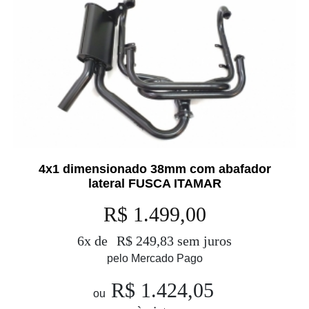
4x1 dimensionado 38mm com abafador
lateral FUSCA ITAMAR
R$ 1.499,00
6x de
R$ 249,83 sem juros
pelo Mercado Pago
R$ 1.424,05
ou