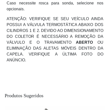
Caso necessite rosca para sonda, selecione nos
opcionais.
ATENÇÃO: VERIFIQUE SE SEU VEÍCULO AINDA
POSSUI A VÁLVULA TERMOSTÁTICA ABAIXO DOS
CILINDROS 1 E 2. DEVIDO AO DIMENSIONAMENTO
DO COLETOR É NECESSÁRIO A REMOÇÃO DA
VÁLVULO E O TRAVAMENTO
ABERTO
OU
ELIMINAÇÃO DAS ALETAS MÓVEIS DENTRO DA
CAPELA. VERIFIQUE A ÚLTIMA FOTO DO
ANÚNCIO.
Produtos Sugeridos