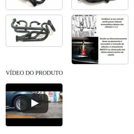
VÍDEO DO PRODUTO