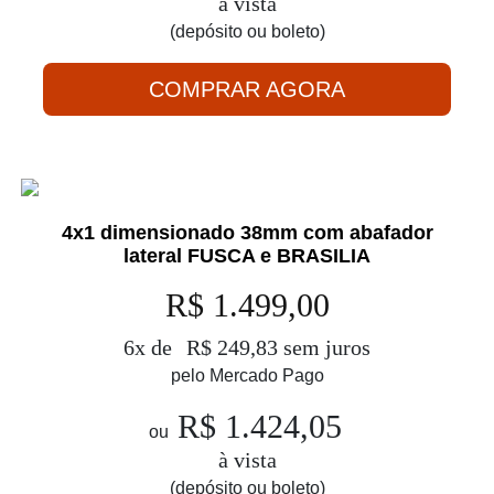
à vista
(depósito ou boleto)
COMPRAR AGORA
4x1 dimensionado 38mm com abafador
lateral FUSCA e BRASILIA
R$ 1.499,00
6x de
R$ 249,83 sem juros
pelo Mercado Pago
R$ 1.424,05
ou
à vista
(depósito ou boleto)