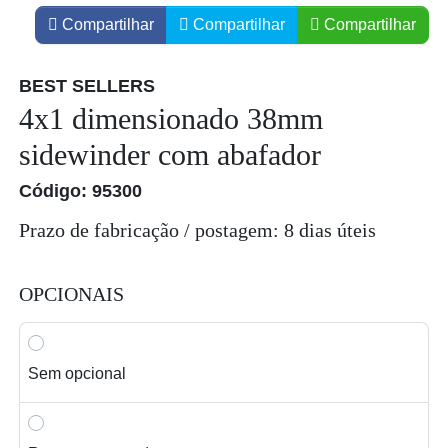
Compartilhar
Compartilhar
Compartilhar
BEST SELLERS
4x1 dimensionado 38mm
sidewinder com abafador
Código: 95300
Prazo de fabricação / postagem: 8 dias úteis
OPCIONAIS
Sem opcional