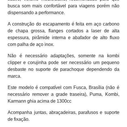
busca som mais confortável para viagens porém não
dispensando a performance.
A construção do escapamento é feita em aço carbono
de chapa grossa, flanges cortados a laser de alta
espessura, pirâmide interna e abafador de alto fluxo
com palha de aço inox.
Não é necessário adaptações, somente na kombi
clipper e corujinha pode ser necessário um pequeno
desbaste no suporte de parachoque dependendo da
marca.
Este modelo é compatível com Fusca, Brasília (não é
necessário remover a grade traseira), Puma, Kombi,
Karmann ghia acima de 1300cc
Acompanha juntas, abraçadeiras, parafusos e suporte
de fixação.