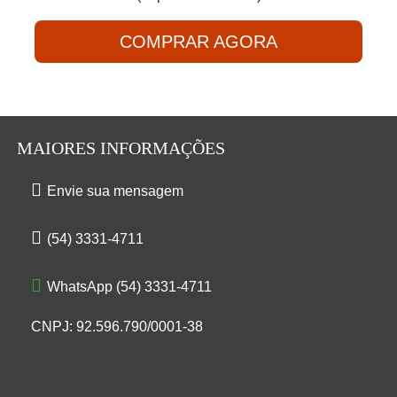
COMPRAR AGORA
MAIORES INFORMAÇÕES
Envie sua mensagem
(54) 3331-4711
WhatsApp (54) 3331-4711
CNPJ: 92.596.790/0001-38