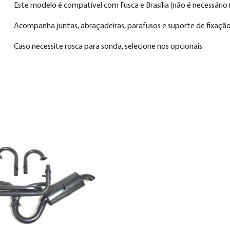
Este modelo é compatível com Fusca e Brasília (não é necessário
Acompanha juntas, abraçadeiras, parafusos e suporte de fixação
Caso necessite rosca para sonda, selecione nos opcionais.