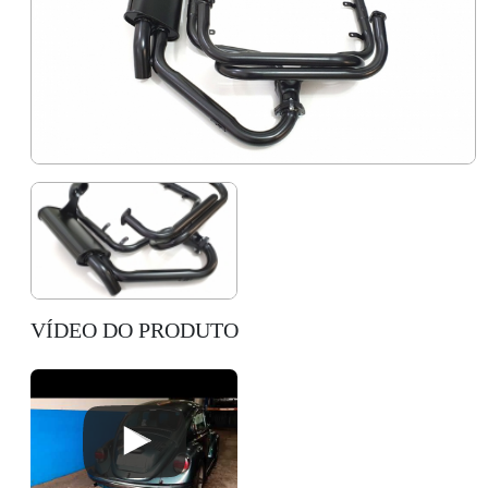
VÍDEO DO PRODUTO