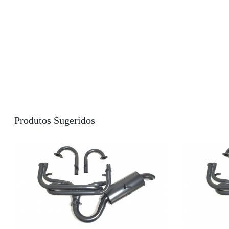
Produtos Sugeridos