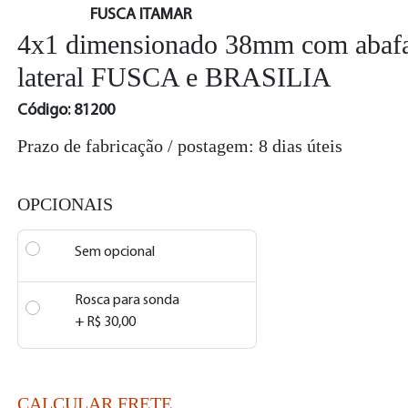
FUSCA ITAMAR
4x1 dimensionado 38mm com abaf
lateral FUSCA e BRASILIA
Código: 81200
Prazo de fabricação / postagem: 8 dias úteis
OPCIONAIS
Sem opcional
Rosca para sonda
+ R$ 30,00
CALCULAR FRETE