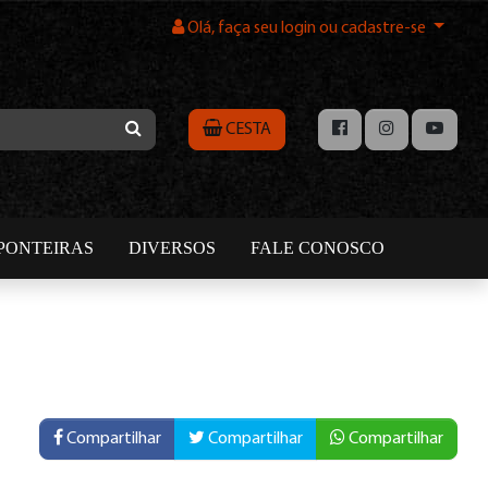
Olá, faça seu login ou cadastre-se
CESTA
PONTEIRAS
DIVERSOS
FALE CONOSCO
Compartilhar
Compartilhar
Compartilhar