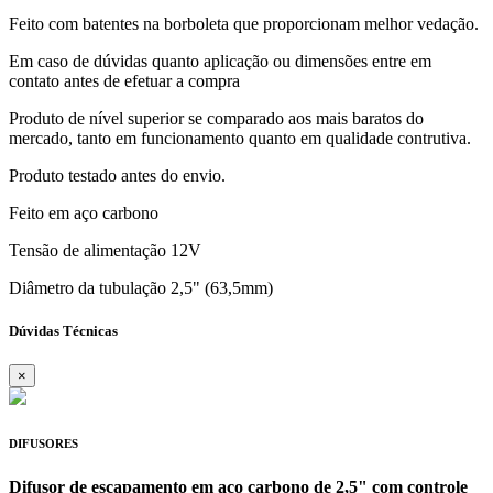
Feito com batentes na borboleta que proporcionam melhor vedação.
Em caso de dúvidas quanto aplicação ou dimensões entre em
contato antes de efetuar a compra
Produto de nível superior se comparado aos mais baratos do
mercado, tanto em funcionamento quanto em qualidade contrutiva.
Produto testado antes do envio.
Feito em aço carbono
Tensão de alimentação 12V
Diâmetro da tubulação 2,5" (63,5mm)
Dúvidas Técnicas
×
DIFUSORES
Difusor de escapamento em aço carbono de 2,5" com controle