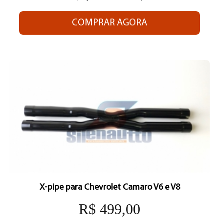
COMPRAR AGORA
X-pipe para Chevrolet Camaro V6 e V8
R$ 499,00