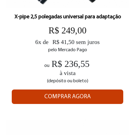
X-pipe 2,5 polegadas universal para adaptação
R$ 249,00
6x de
R$ 41,50 sem juros
pelo Mercado Pago
R$ 236,55
ou
à vista
(depósito ou boleto)
COMPRAR AGORA