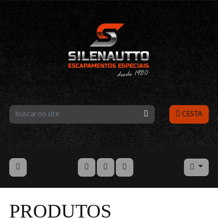
CESTA
PRODUTOS