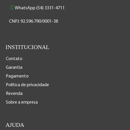
WhatsApp (54) 3331-4711
CNPJ: 92.596.790/0001-38
INSTITUCIONAL
Contato
Garantia
Pagamento
Política de privacidade
Revenda
Sobre a empresa
AJUDA