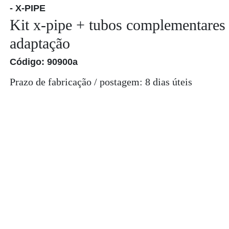
- X-PIPE
Kit x-pipe + tubos complementares 
adaptação
Código: 90900a
Prazo de fabricação / postagem: 8 dias úteis