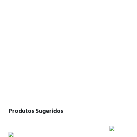
Produtos Sugeridos