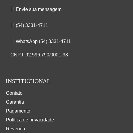
Envie sua mensagem
(54) 3331-4711
WhatsApp (54) 3331-4711
CNPJ: 92.596.790/0001-38
INSTITUCIONAL
Contato
Garantia
Pagamento
Política de privacidade
Revenda