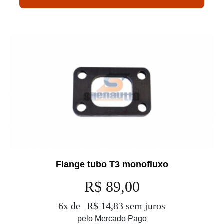
Flange tubo T3 monofluxo
R$ 89,00
6x de
R$ 14,83 sem juros
pelo Mercado Pago