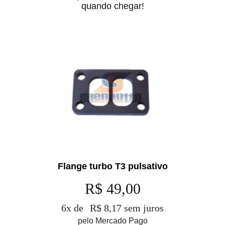
quando chegar!
Flange turbo T3 pulsativo
R$ 49,00
6x de
R$ 8,17 sem juros
pelo Mercado Pago