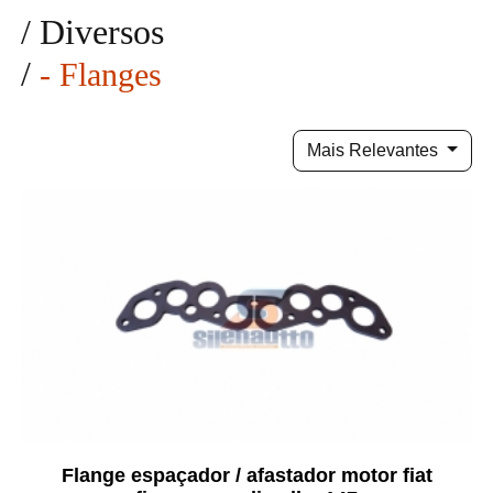
/
Diversos
/
- Flanges
Mais Relevantes
Flange espaçador / afastador motor fiat