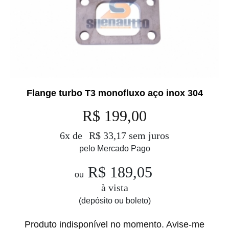
Flange turbo T3 monofluxo aço inox 304
R$ 199,00
6x de
R$ 33,17 sem juros
pelo Mercado Pago
R$ 189,05
ou
à vista
(depósito ou boleto)
Produto indisponível no momento. Avise-me