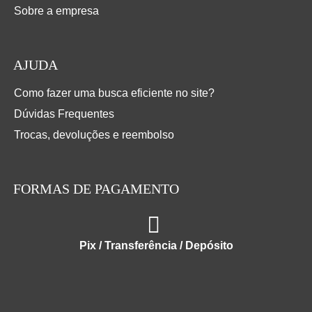
Sobre a empresa
AJUDA
Como fazer uma busca eficiente no site?
Dúvidas Frequentes
Trocas, devoluções e reembolso
FORMAS DE PAGAMENTO
Pix / Transferência / Depósito