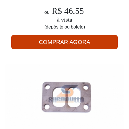
R$ 46,55
ou
à vista
(depósito ou boleto)
COMPRAR AGORA