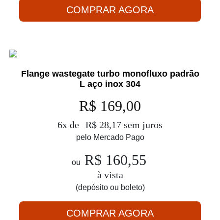
COMPRAR AGORA
Flange wastegate turbo monofluxo padrão
L aço inox 304
R$ 169,00
6x de
R$ 28,17 sem juros
pelo Mercado Pago
R$ 160,55
ou
à vista
(depósito ou boleto)
COMPRAR AGORA