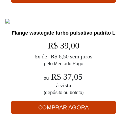
Flange wastegate turbo pulsativo padrão L
R$ 39,00
6x de
R$ 6,50 sem juros
pelo Mercado Pago
R$ 37,05
ou
à vista
(depósito ou boleto)
COMPRAR AGORA