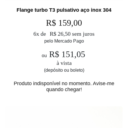
Flange turbo T3 pulsativo aço inox 304
R$ 159,00
6x de
R$ 26,50 sem juros
pelo Mercado Pago
R$ 151,05
ou
à vista
(depósito ou boleto)
Produto indisponível no momento. Avise-me
quando chegar!