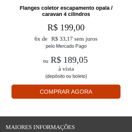
Flanges coletor escapamento opala /
caravan 4 cilindros
R$ 199,00
6x de
R$ 33,17 sem juros
pelo Mercado Pago
R$ 189,05
ou
à vista
(depósito ou boleto)
COMPRAR AGORA
MAIORES INFORMAÇÕES