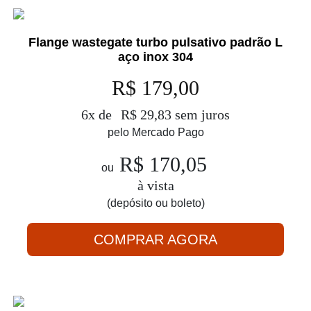
Flange wastegate turbo pulsativo padrão L
aço inox 304
R$ 179,00
6x de
R$ 29,83 sem juros
pelo Mercado Pago
R$ 170,05
ou
à vista
(depósito ou boleto)
COMPRAR AGORA