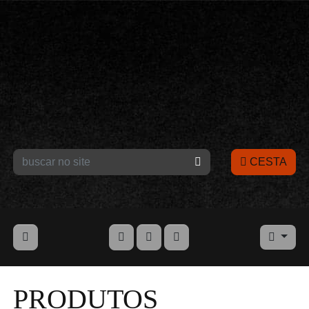
CESTA
PRODUTOS