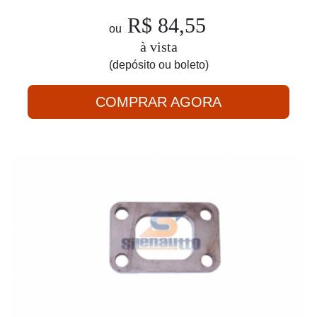
R$ 84,55
ou
à vista
(depósito ou boleto)
COMPRAR AGORA