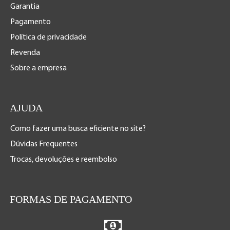
Garantia
Pagamento
Política de privacidade
Revenda
Sobre a empresa
AJUDA
Como fazer uma busca eficiente no site?
Dúvidas Frequentes
Trocas, devoluções e reembolso
FORMAS DE PAGAMENTO