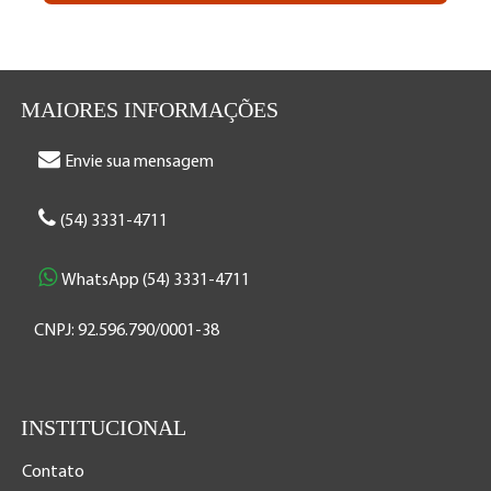
MAIORES INFORMAÇÕES
Envie sua mensagem
(54) 3331-4711
WhatsApp (54) 3331-4711
CNPJ: 92.596.790/0001-38
INSTITUCIONAL
Contato