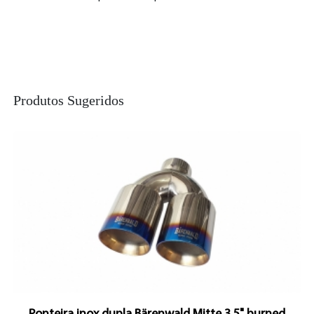
Produtos Sugeridos