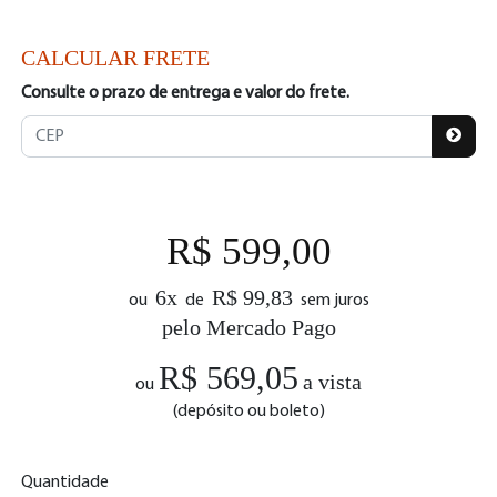
CALCULAR FRETE
Consulte o prazo de entrega e valor do frete.
R$ 599,00
6x
R$ 99,83
ou
de
sem juros
pelo Mercado Pago
R$ 569,05
a vista
ou
(depósito ou boleto)
Quantidade