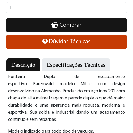
Comprar
Dúvidas Técnicas
Descrição
Especificações Técnicas
Ponteira Dupla de escapamento
esportivo Barenwald modelo Mitte com design
desenvolvido na Alemanha. Produzido em aço inox 201 com
chapa de alta milimetragem e parede dupla o que dá maior
durabilidade e uma aparência mais robusta, moderna e
esportiva. Sua solda é industrial dando um acabamento
continuo e sem rebarbas.
Modelo indicado para todo tipo de veículos.