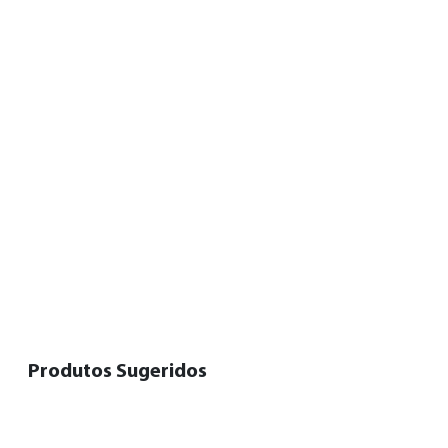
Produtos Sugeridos