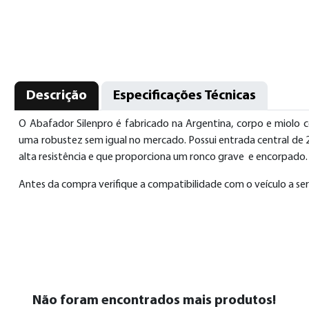
Descrição
Especificações Técnicas
O Abafador Silenpro é fabricado na Argentina, corpo e miolo 
uma robustez sem igual no mercado. Possui entrada central de 2,5
alta resistência e que proporciona um ronco grave e encorpado
Antes da compra verifique a compatibilidade com o veículo a se
Não foram encontrados mais produtos!