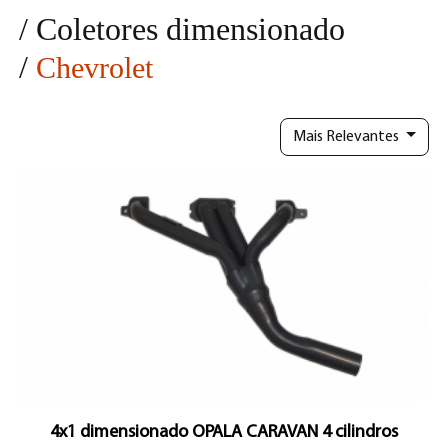
/
Coletores dimensionado
/
Chevrolet
Mais Relevantes
4x1 dimensionado OPALA CARAVAN 4 cilindros