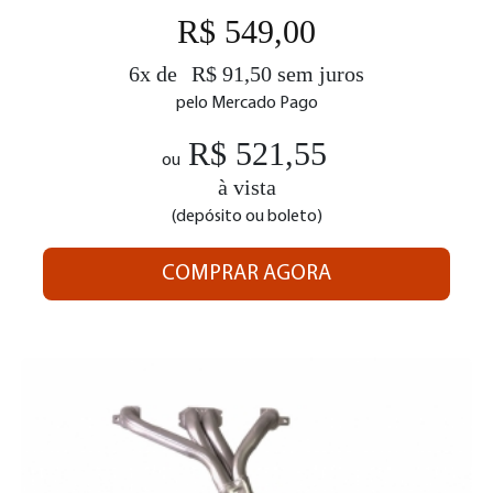
R$ 549,00
6x de
R$ 91,50 sem juros
pelo Mercado Pago
R$ 521,55
ou
à vista
(depósito ou boleto)
COMPRAR AGORA