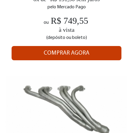
pelo Mercado Pago
R$ 749,55
ou
à vista
(depósito ou boleto)
COMPRAR AGORA