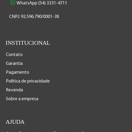
WhatsApp (54) 3331-4711
CNPJ: 92.596.790/0001-38
INSTITUCIONAL
Contato
Garantia
Pagamento
Política de privacidade
Revenda
Sobre a empresa
AJUDA