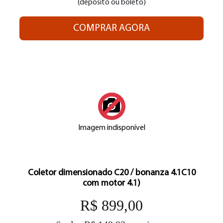
(depósito ou boleto)
COMPRAR AGORA
Imagem indisponível
Coletor dimensionado C20 / bonanza 4.1C10
com motor 4.1)
R$ 899,00