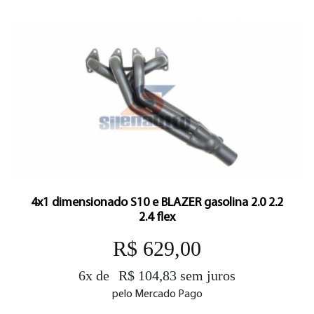
4x1 dimensionado S10 e BLAZER gasolina 2.0 2.2
2.4 flex
R$ 629,00
6x de
R$ 104,83 sem juros
pelo Mercado Pago