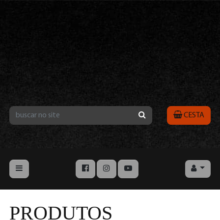
CESTA
PRODUTOS