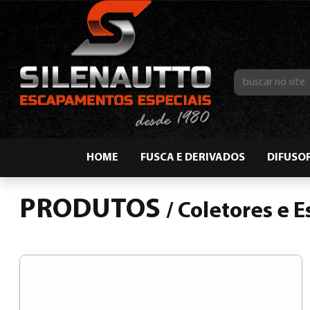
HOME
FUSCA E DERIVADOS
DIFUSO
PRODUTOS
/
Coletores e 