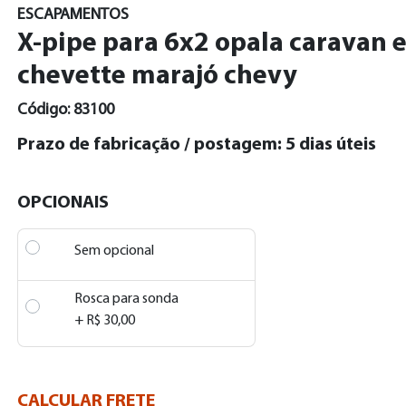
ESCAPAMENTOS
X-pipe para 6x2 opala caravan 
chevette marajó chevy
Código: 83100
Prazo de fabricação / postagem: 5 dias úteis
OPCIONAIS
Sem opcional
Rosca para sonda
+ R$ 30,00
CALCULAR FRETE