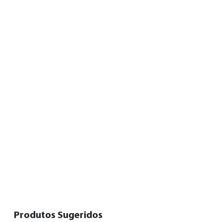
Produtos Sugeridos